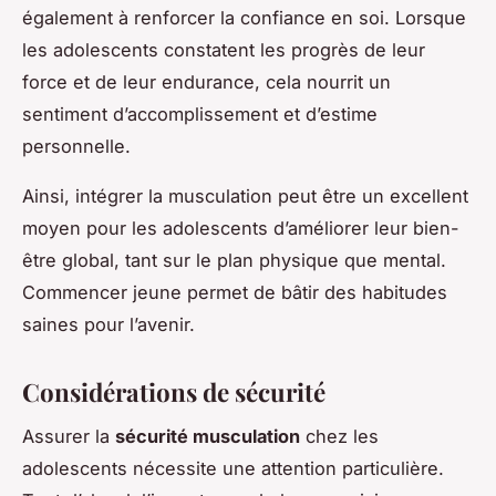
également à renforcer la confiance en soi. Lorsque
les adolescents constatent les progrès de leur
force et de leur endurance, cela nourrit un
sentiment d’accomplissement et d’estime
personnelle.
Ainsi, intégrer la musculation peut être un excellent
moyen pour les adolescents d’améliorer leur bien-
être global, tant sur le plan physique que mental.
Commencer jeune permet de bâtir des habitudes
saines pour l’avenir.
Considérations de sécurité
Assurer la
sécurité musculation
chez les
adolescents nécessite une attention particulière.