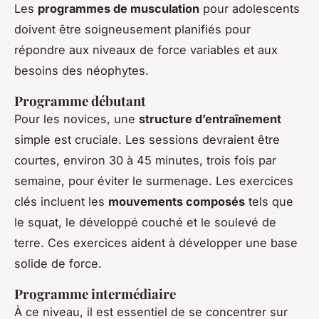
Les
programmes de musculation
pour adolescents
doivent être soigneusement planifiés pour
répondre aux niveaux de force variables et aux
besoins des néophytes.
Programme débutant
Pour les novices, une
structure d’entraînement
simple est cruciale. Les sessions devraient être
courtes, environ 30 à 45 minutes, trois fois par
semaine, pour éviter le surmenage. Les exercices
clés incluent les
mouvements composés
tels que
le squat, le développé couché et le soulevé de
terre. Ces exercices aident à développer une base
solide de force.
Programme intermédiaire
À ce niveau, il est essentiel de se concentrer sur