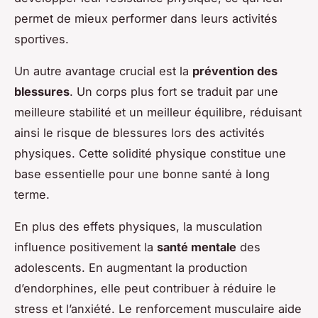
permet de mieux performer dans leurs activités
sportives.
Un autre avantage crucial est la
prévention des
blessures
. Un corps plus fort se traduit par une
meilleure stabilité et un meilleur équilibre, réduisant
ainsi le risque de blessures lors des activités
physiques. Cette solidité physique constitue une
base essentielle pour une bonne santé à long
terme.
En plus des effets physiques, la musculation
influence positivement la
santé mentale
des
adolescents. En augmentant la production
d’endorphines, elle peut contribuer à réduire le
stress et l’anxiété. Le renforcement musculaire aide