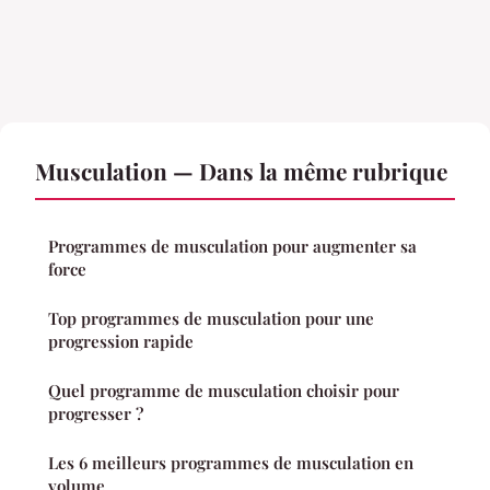
Musculation — Dans la même rubrique
Programmes de musculation pour augmenter sa
force
Top programmes de musculation pour une
progression rapide
Quel programme de musculation choisir pour
progresser ?
Les 6 meilleurs programmes de musculation en
volume