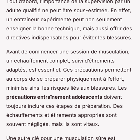
Tout d’abord, l’importance de la supervision par un
adulte qualifié ne peut être sous-estimée. En effet,
un entraîneur expérimenté peut non seulement
enseigner la bonne technique, mais aussi offrir des
directives indispensables pour éviter les blessures.
Avant de commencer une session de musculation,
un échauffement complet, suivi d’étirements
adaptés, est essentiel. Ces précautions permettent
au corps de se préparer physiquement à l’effort,
minimise ainsi les risques liés aux blessures. Les
précautions entraînement adolescents
doivent
toujours inclure ces étapes de préparation. Des
échauffements et étirements appropriés sont
souvent négligés, mais ils sont vitaux.
Une autre clé pour une musculation sûre est