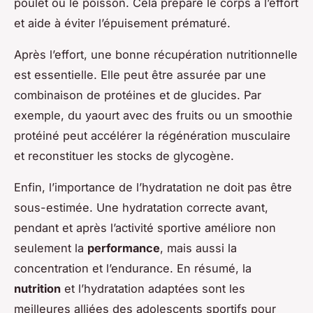
poulet ou le poisson. Cela prépare le corps à l’effort
et aide à éviter l’épuisement prématuré.
Après l’effort, une bonne récupération nutritionnelle
est essentielle. Elle peut être assurée par une
combinaison de protéines et de glucides. Par
exemple, du yaourt avec des fruits ou un smoothie
protéiné peut accélérer la régénération musculaire
et reconstituer les stocks de glycogène.
Enfin, l’importance de l’hydratation ne doit pas être
sous-estimée. Une hydratation correcte avant,
pendant et après l’activité sportive améliore non
seulement la
performance
, mais aussi la
concentration et l’endurance. En résumé, la
nutrition
et l’hydratation adaptées sont les
meilleures alliées des adolescents sportifs pour