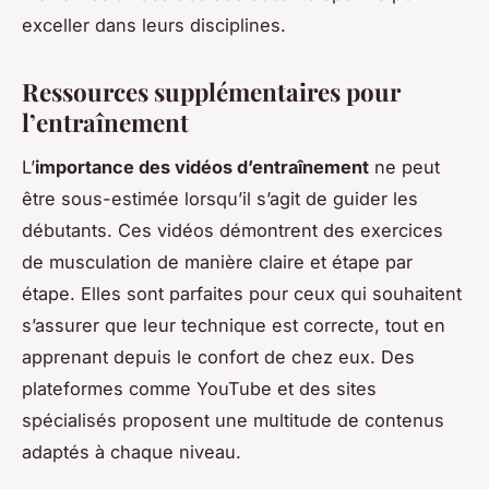
exceller dans leurs disciplines.
Ressources supplémentaires pour
l’entraînement
L’
importance des vidéos d’entraînement
ne peut
être sous-estimée lorsqu’il s’agit de guider les
débutants. Ces vidéos démontrent des exercices
de musculation de manière claire et étape par
étape. Elles sont parfaites pour ceux qui souhaitent
s’assurer que leur technique est correcte, tout en
apprenant depuis le confort de chez eux. Des
plateformes comme YouTube et des sites
spécialisés proposent une multitude de contenus
adaptés à chaque niveau.