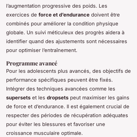
l’augmentation progressive des poids. Les
exercices de
force et d’endurance
doivent être
combinés pour améliorer la condition physique
globale. Un suivi méticuleux des progrès aidera à
identifier quand des ajustements sont nécessaires
pour optimiser l’entraînement.
Programme avancé
Pour les adolescents plus avancés, des objectifs de
performance spécifiques peuvent être fixés.
Intégrer des techniques avancées comme les
supersets
et les
dropsets
peut maximiser les gains
de force et d’endurance. Il est également crucial de
respecter des périodes de récupération adéquates
pour éviter les blessures et favoriser une
croissance musculaire optimale.