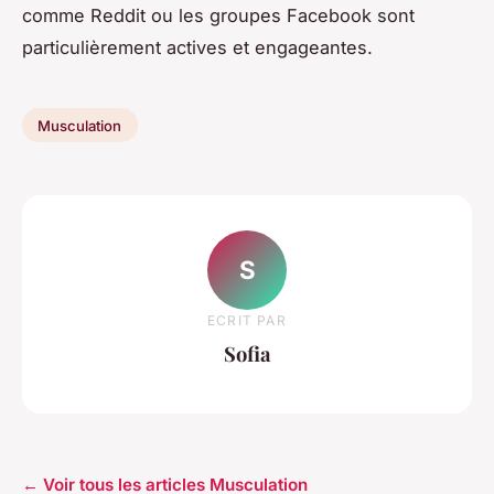
comme Reddit ou les groupes Facebook sont
particulièrement actives et engageantes.
Musculation
S
ECRIT PAR
Sofia
← Voir tous les articles Musculation