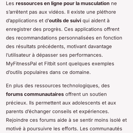
Les
ressources en ligne pour la musculation
ne
s’arrêtent pas aux vidéos. Il existe une pléthore
d’applications et d’
outils de suivi
qui aident à
enregistrer des progrès. Ces applications offrent
des recommandations personnalisées en fonction
des résultats précédents, motivant davantage
l’utilisateur à dépasser ses performances.
MyFitnessPal et Fitbit sont quelques exemples
d’outils populaires dans ce domaine.
En plus des ressources technologiques, des
forums communautaires
offrent un soutien
précieux. Ils permettent aux adolescents et aux
parents d’échanger conseils et expériences.
Rejoindre ces forums aide à se sentir moins isolé et
motivé à poursuivre les efforts. Les communautés