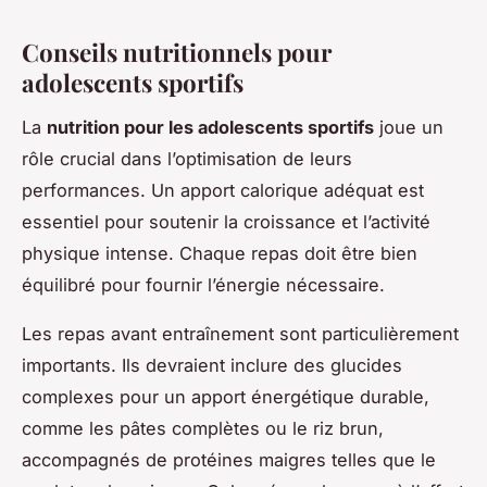
Conseils nutritionnels pour
adolescents sportifs
La
nutrition pour les adolescents sportifs
joue un
rôle crucial dans l’optimisation de leurs
performances. Un apport calorique adéquat est
essentiel pour soutenir la croissance et l’activité
physique intense. Chaque repas doit être bien
équilibré pour fournir l’énergie nécessaire.
Les repas avant entraînement sont particulièrement
importants. Ils devraient inclure des glucides
complexes pour un apport énergétique durable,
comme les pâtes complètes ou le riz brun,
accompagnés de protéines maigres telles que le