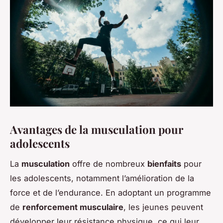
Avantages de la musculation pour
adolescents
La
musculation
offre de nombreux
bienfaits
pour
les adolescents, notamment l’amélioration de la
force et de l’endurance. En adoptant un programme
de
renforcement musculaire
, les jeunes peuvent
développer leur résistance physique, ce qui leur