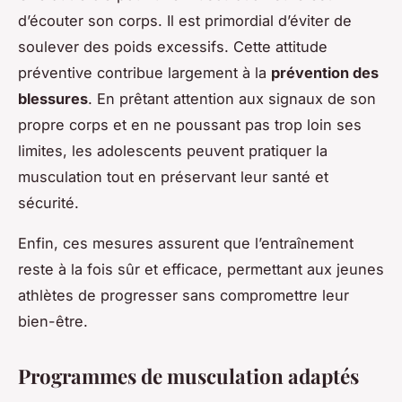
d’écouter son corps. Il est primordial d’éviter de
soulever des poids excessifs. Cette attitude
préventive contribue largement à la
prévention des
blessures
. En prêtant attention aux signaux de son
propre corps et en ne poussant pas trop loin ses
limites, les adolescents peuvent pratiquer la
musculation tout en préservant leur santé et
sécurité.
Enfin, ces mesures assurent que l’entraînement
reste à la fois sûr et efficace, permettant aux jeunes
athlètes de progresser sans compromettre leur
bien-être.
Programmes de musculation adaptés