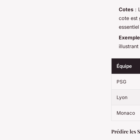
Cotes
: 
cote est
essentie
Exemple
illustran
Équipe
PSG
Lyon
Monaco
Prédire les S