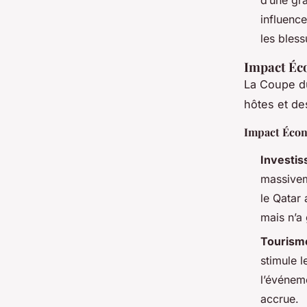
d’une gr
influence
les bless
Impact Éc
La Coupe du
hôtes et de
Impact Éco
Investis
massivem
le Qatar
mais n’a 
Tourisme
stimule l
l’événeme
accrue.