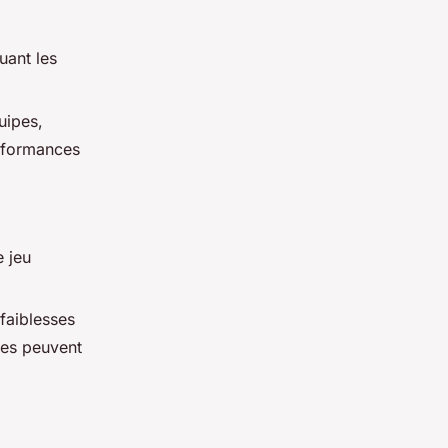
uant les
uipes,
erformances
e jeu
 faiblesses
pes peuvent