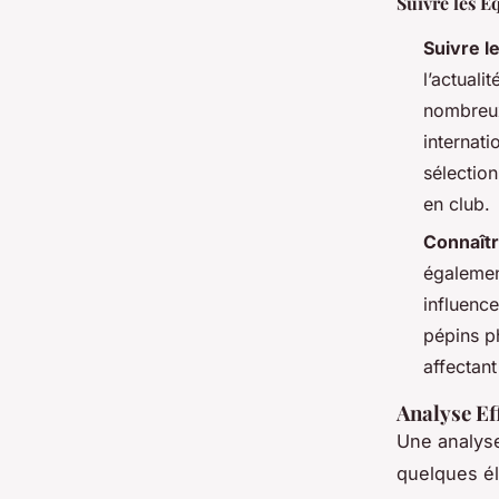
Suivre les É
Suivre l
l’actual
nombreux
internat
sélection
en club.
Connaîtr
également
influence
pépins p
affectant
Analyse Ef
Une analyse 
quelques é