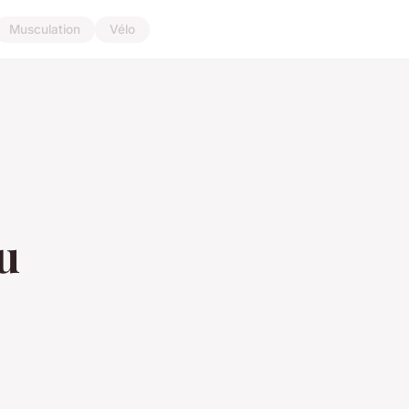
Musculation
Vélo
u