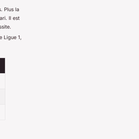
. Plus la
i. Il est
site.
e Ligue 1,