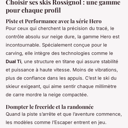
Choisir ses skis Rossignol : une gamme
pour chaque profil
Piste et Performance avec la série Hero
Pour ceux qui cherchent la précision du tracé, le
contrôle absolu sur neige dure, la gamme Hero est
incontournable. Spécialement conçue pour le
carving, elle intègre des technologies comme le
Dual Ti
, une structure en titane qui assure stabilité
et puissance à haute vitesse. Moins de vibrations,
plus de confiance dans les appuis. C’est le ski du
skieur exigeant, qui aime sentir chaque millimètre
de carre mordre la neige compactée.
Dompter le freeride et la randonnée
Quand la piste s’arrête et que l’aventure commence,
les modèles comme l’Escaper entrent en jeu.