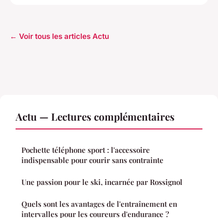
← Voir tous les articles Actu
Actu — Lectures complémentaires
Pochette téléphone sport : l'accessoire
indispensable pour courir sans contrainte
Une passion pour le ski, incarnée par Rossignol
Quels sont les avantages de l'entraînement en
intervalles pour les coureurs d'endurance ?