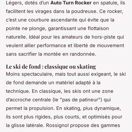
Légers, dotés d’un
Auto Turn Rocker
en spatule, ils
facilitent les virages dans la poudreuse. Ce rocker,
c’est une courbure ascendante qui évite que la
pointe ne plonge, garantissant une flottaison
naturelle. Idéal pour les amateurs de hors-piste qui
veulent allier performance et liberté de mouvement
sans sacrifier la montée en randonnée.
Le ski de fond : classique ou skating
Moins spectaculaire, mais tout aussi exigeant, le ski
de fond demande un matériel adapté à la
technique. En classique, les skis ont une zone
d’accroche centrale (le "pas de patineur") qui
permet la propulsion. En skating, plus dynamique,
ils sont plus rigides, plus courts, et optimisés pour
la glisse latérale. Rossignol propose des gammes