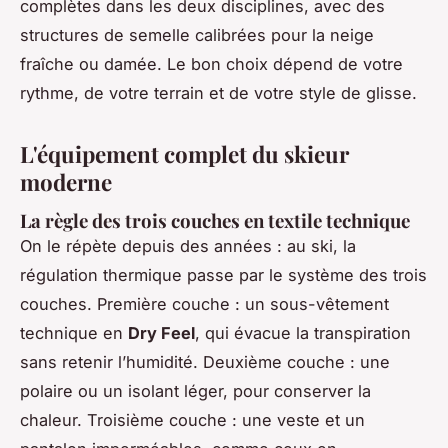
complètes dans les deux disciplines, avec des
structures de semelle calibrées pour la neige
fraîche ou damée. Le bon choix dépend de votre
rythme, de votre terrain et de votre style de glisse.
L'équipement complet du skieur
moderne
La règle des trois couches en textile technique
On le répète depuis des années : au ski, la
régulation thermique passe par le système des trois
couches. Première couche : un sous-vêtement
technique en
Dry Feel
, qui évacue la transpiration
sans retenir l’humidité. Deuxième couche : une
polaire ou un isolant léger, pour conserver la
chaleur. Troisième couche : une veste et un