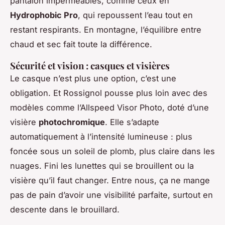
pantalon imperméables, comme ceux en
Hydrophobic Pro
, qui repoussent l’eau tout en
restant respirants. En montagne, l’équilibre entre
chaud et sec fait toute la différence.
Sécurité et vision : casques et visières
Le casque n’est plus une option, c’est une
obligation. Et Rossignol pousse plus loin avec des
modèles comme l’Allspeed Visor Photo, doté d’une
visière
photochromique
. Elle s’adapte
automatiquement à l’intensité lumineuse : plus
foncée sous un soleil de plomb, plus claire dans les
nuages. Fini les lunettes qui se brouillent ou la
visière qu’il faut changer. Entre nous, ça ne mange
pas de pain d’avoir une visibilité parfaite, surtout en
descente dans le brouillard.