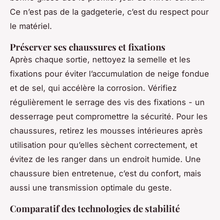
Ce n’est pas de la gadgeterie, c’est du respect pour
le matériel.
Préserver ses chaussures et fixations
Après chaque sortie, nettoyez la semelle et les
fixations pour éviter l’accumulation de neige fondue
et de sel, qui accélère la corrosion. Vérifiez
régulièrement le serrage des vis des fixations - un
desserrage peut compromettre la sécurité. Pour les
chaussures, retirez les mousses intérieures après
utilisation pour qu’elles sèchent correctement, et
évitez de les ranger dans un endroit humide. Une
chaussure bien entretenue, c’est du confort, mais
aussi une transmission optimale du geste.
Comparatif des technologies de stabilité