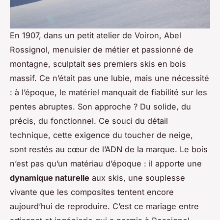
En 1907, dans un petit atelier de Voiron, Abel
Rossignol, menuisier de métier et passionné de
montagne, sculptait ses premiers skis en bois
massif. Ce n’était pas une lubie, mais une nécessité
: à l’époque, le matériel manquait de fiabilité sur les
pentes abruptes. Son approche ? Du solide, du
précis, du fonctionnel. Ce souci du détail
technique, cette exigence du toucher de neige,
sont restés au cœur de l’ADN de la marque. Le bois
n’est pas qu’un matériau d’époque : il apporte une
dynamique naturelle
aux skis, une souplesse
vivante que les composites tentent encore
aujourd’hui de reproduire. C’est ce mariage entre