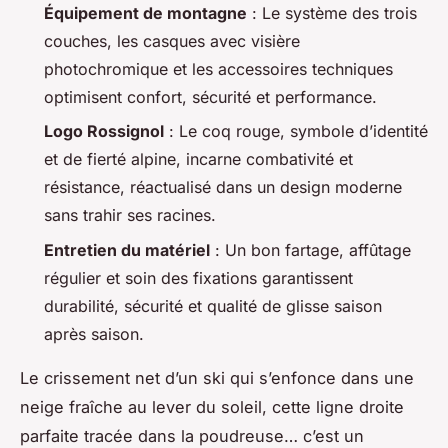
Équipement de montagne
: Le système des trois
couches, les casques avec visière
photochromique et les accessoires techniques
optimisent confort, sécurité et performance.
Logo Rossignol
: Le coq rouge, symbole d’identité
et de fierté alpine, incarne combativité et
résistance, réactualisé dans un design moderne
sans trahir ses racines.
Entretien du matériel
: Un bon fartage, affûtage
régulier et soin des fixations garantissent
durabilité, sécurité et qualité de glisse saison
après saison.
Le crissement net d’un ski qui s’enfonce dans une
neige fraîche au lever du soleil, cette ligne droite
parfaite tracée dans la poudreuse… c’est un