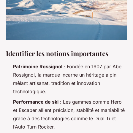
Identifier les notions importantes
Patrimoine Rossignol
: Fondée en 1907 par Abel
Rossignol, la marque incarne un héritage alpin
mêlant artisanat, tradition et innovation
technologique.
Performance de ski
: Les gammes comme Hero
et Escaper allient précision, stabilité et maniabilité
grâce à des technologies comme le Dual Ti et
l’Auto Turn Rocker.