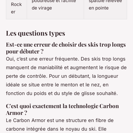
poudreuse et facilité
spatule relevée
Rock
de virage
en pointe
er
Les questions types
Est-ce une erreur de choisir des skis trop longs
pour débuter ?
Oui, c’est une erreur fréquente. Des skis trop longs
manquent de maniabilité et augmentent le risque de
perte de contrôle. Pour un débutant, la longueur
idéale se situe entre le menton et le nez, en
fonction du poids et du style de glisse souhaité.
C'est quoi exactement la technologie Carbon
Armor ?
Le Carbon Armor est une structure en fibre de
carbone intégrée dans le noyau du ski. Elle