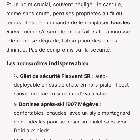
Et un point crucial, souvent négligé : le casque,
même sans chute, perd ses propriétés au fil du
temps. Il est recommandé de le remplacer
tous les
5 ans
, même s’il semble en parfait état. La mousse
intérieure se dégrade, l’absorption des chocs
diminue. Pas de compromis sur la sécurité.
Les accessoires indispensables
🔍
Gilet de sécurité Flexvent SR
: auto-
déployable en cas de chute en hors-piste, il peut
sauver une vie en situation d’avalanche.
❄️
Bottines après-ski 1907 Mégève
:
confortables, chaudes, avec un style montagnard
chic - idéales pour se poser au chalet sans avoir
froid aux pieds.