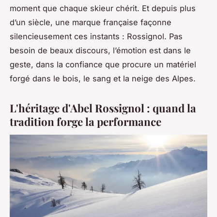
moment que chaque skieur chérit. Et depuis plus
d’un siècle, une marque française façonne
silencieusement ces instants : Rossignol. Pas
besoin de beaux discours, l’émotion est dans le
geste, dans la confiance que procure un matériel
forgé dans le bois, le sang et la neige des Alpes.
L'héritage d'Abel Rossignol : quand la
tradition forge la performance