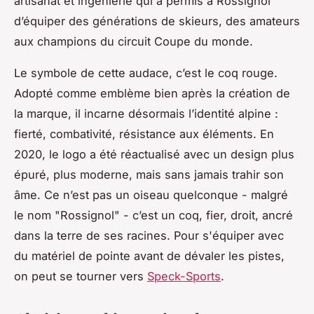
artisanat et ingénierie qui a permis à Rossignol
d’équiper des générations de skieurs, des amateurs
aux champions du circuit Coupe du monde.
Le symbole de cette audace, c’est le coq rouge.
Adopté comme emblème bien après la création de
la marque, il incarne désormais l’identité alpine :
fierté, combativité, résistance aux éléments. En
2020, le logo a été réactualisé avec un design plus
épuré, plus moderne, mais sans jamais trahir son
âme. Ce n’est pas un oiseau quelconque - malgré
le nom "Rossignol" - c’est un coq, fier, droit, ancré
dans la terre de ses racines. Pour s'équiper avec
du matériel de pointe avant de dévaler les pistes,
on peut se tourner vers
Speck-Sports
.