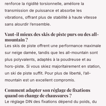
renforce la rigidité torsionnelle, améliore la
transmission de puissance et absorbe les
vibrations, offrant plus de stabilité à haute vitesse
sans alourdir l’ensemble.
Vaut-il mieux des skis de piste purs ou des all-
mountain ?
Les skis de piste offrent une performance maximale
sur neige damée, tandis que les all-mountain sont
plus polyvalents, adaptés à la poudreuse et au
hors-piste. Si vous skiez majoritairement en station,
un ski de piste suffit. Pour plus de liberté, l’all-
mountain est un excellent compromis.
Comment adapter son réglage de fixations
quand on change de chaussures ?
Le réglage DIN des fixations dépend du poids, du