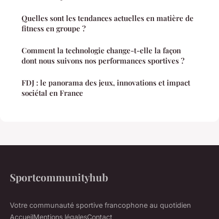
Quelles sont les tendances actuelles en matière de
fitness en groupe ?
Comment la technologie change-t-elle la façon
dont nous suivons nos performances sportives ?
FDJ : le panorama des jeux, innovations et impact
sociétal en France
Sportcommunityhub
Votre communauté sportive francophone au quotidien
Accueil
Mentions légales
Contact